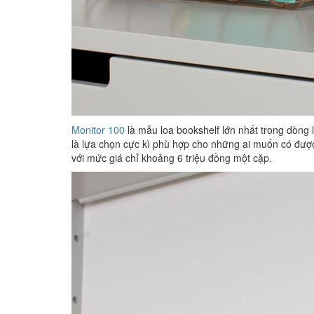
Monitor 100
là mẫu loa bookshelf lớn nhất trong dòng l
là lựa chọn cực kì phù hợp cho những ai muốn có được
với mức giá chỉ khoảng 6 triệu đồng một cặp.