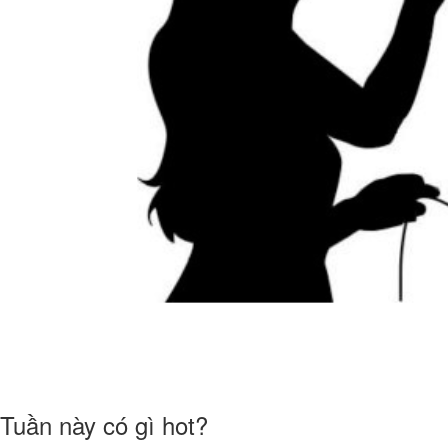
Tuần này có gì hot?