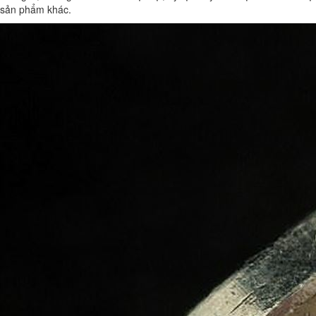
sản phẩm khác.