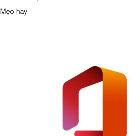
Mẹo hay