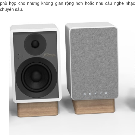
phù hợp cho những không gian rộng hơn hoặc nhu cầu nghe nhạc
chuyên sâu.