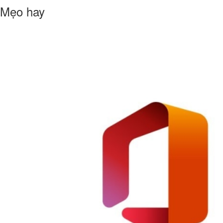
Mẹo hay