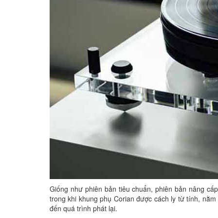
Giống như phiên bản tiêu chuẩn, phiên bản nâng cấp
trong khi khung phụ Corian được cách ly từ tính, n
đến quá trình phát lại.