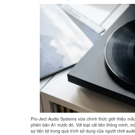
Pro-Ject Audio Systems vừa chính thức giới thiệu mẫ
phiên bản A1 trước đó. Với loạt cải tiến thông minh, 
sự tiện lợi trong quá trình sử dụng của người chơi audi