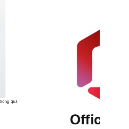
 trong quá