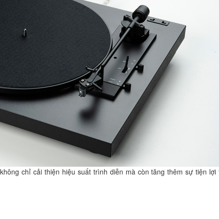
hông chỉ cải thiện hiệu suất trình diễn mà còn tăng thêm sự tiện lợi