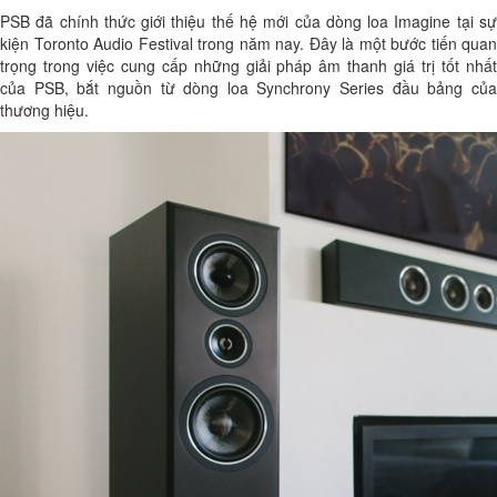
PSB đã chính thức giới thiệu thế hệ mới của dòng loa Imagine tại sự
kiện Toronto Audio Festival trong năm nay. Đây là một bước tiến quan
trọng trong việc cung cấp những giải pháp âm thanh giá trị tốt nhất
của PSB, bắt nguồn từ dòng loa Synchrony Series đầu bảng của
thương hiệu.