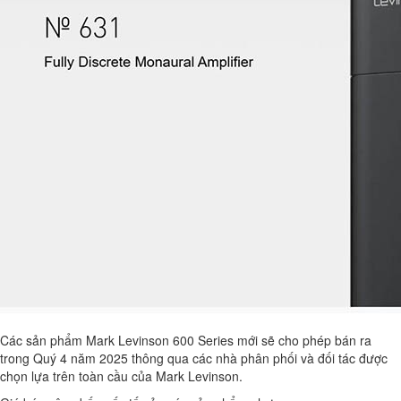
Các sản phẩm Mark Levinson 600 Series mới sẽ cho phép bán ra
trong Quý 4 năm 2025 thông qua các nhà phân phối và đối tác được
chọn lựa trên toàn cầu của Mark Levinson.