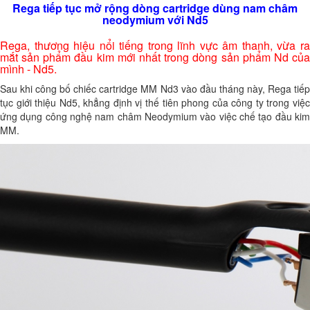
Rega tiếp tục mở rộng dòng cartridge dùng nam châm
neodymium với Nd5
Rega, thương hiệu nổi tiếng trong lĩnh vực âm thanh, vừa ra
mắt sản phẩm đầu kim mới nhất trong dòng sản phẩm Nd của
mình - Nd5.
Sau khi công bố chiếc cartridge MM Nd3 vào đầu tháng này, Rega tiếp
tục giới thiệu Nd5, khẳng định vị thế tiên phong của công ty trong việc
ứng dụng công nghệ nam châm Neodymium vào việc chế tạo đầu kim
MM.