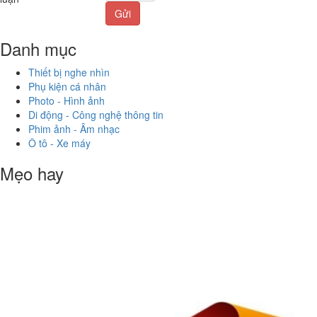
Gửi
Danh mục
Thiết bị nghe nhìn
Phụ kiện cá nhân
Photo - Hình ảnh
Di động - Công nghệ thông tin
Phim ảnh - Âm nhạc
Ô tô - Xe máy
Mẹo hay