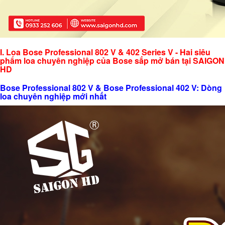
I. Loa Bose Professional 802 V & 402 Series V - Hai siêu
phẩm loa chuyên nghiệp của Bose sắp mở bán tại SAIGON
HD
Bose Professional 802 V & Bose Professional 402 V: Dòng
loa chuyên nghiệp mới nhất