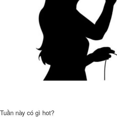
Tuần này có gì hot?