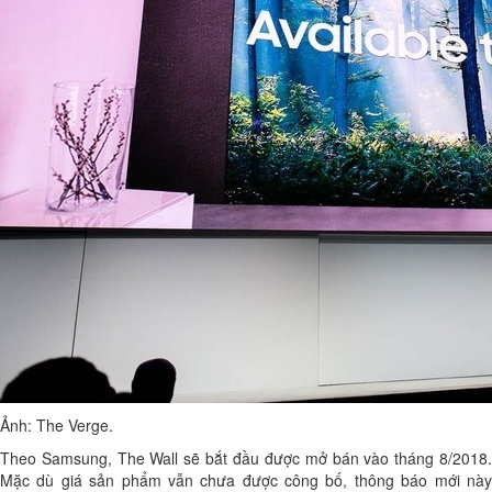
Ảnh: The Verge.
Theo Samsung, The Wall sẽ bắt đầu được mở bán vào tháng 8/2018.
Mặc dù giá sản phẩm vẫn chưa được công bố, thông báo mới này