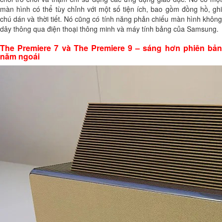
màn hình có thể tùy chỉnh với một số tiện ích, bao gồm đồng hồ, ghi
chú dán và thời tiết. Nó cũng có tính năng phản chiếu màn hình không
dây thông qua điện thoại thông minh và máy tính bảng của Samsung.
The Premiere 7 và The Premiere 9 – sáng hơn phiên bản
năm ngoái