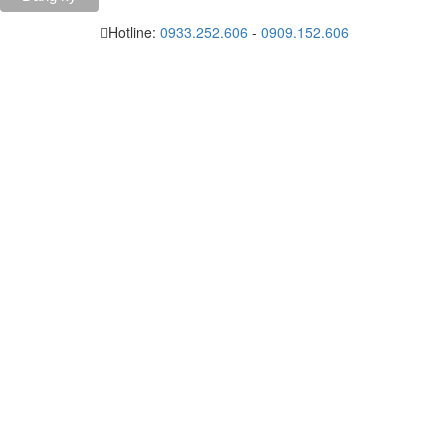
Hotline:
0933.252.606
-
0909.152.606