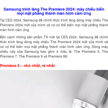
Samsung trình làng The Premiere 2024: máy chiếu biến
mọi mặt phẳng thành màn hình cảm ứng
Tại CES 2024, Samsung đã chính thức trình làng dòng máy chiếu The
Premiere 2024 mới của mình và nó có thể biến mọi mặt phẳng thành
màn hình cảm ứng.
Bên cạnh những sản phẩm TV mới tại CES 2024, Samsung đã chính
thức trình làng dòng máy chiếu The Premiere 2024 mới của mình và
nó có thể biến mọi mặt phẳng thành màn hình cảm ứng. Dòng máy
chiếu này của Samsung bao gồm 4 mẫu là: The Premiere 5, The
Premiere 7, The Premiere 9 và Premiere 8K.
Premiere 5 – nhỏ nhất, rẻ nhất