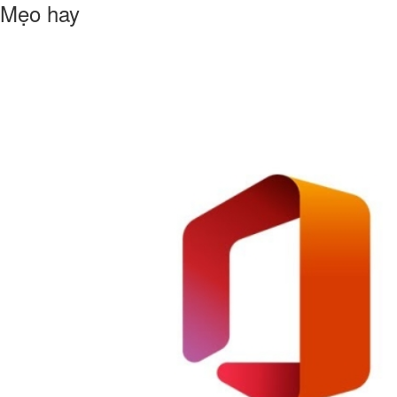
Mẹo hay