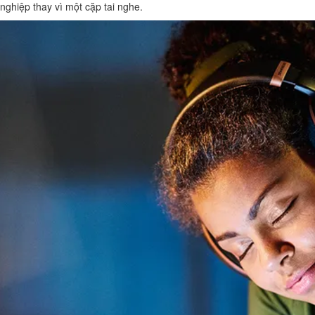
nghiệp thay vì một cặp tai nghe.