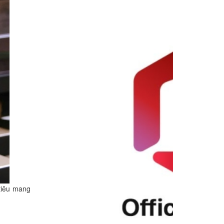
tiêu mang