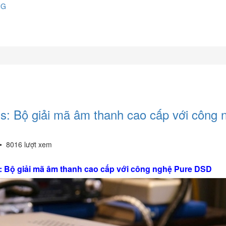
NG
s: Bộ giải mã âm thanh cao cấp với công 
•
8016 lượt xem
: Bộ giải mã âm thanh cao cấp với công nghệ Pure DSD