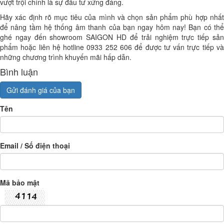
vượt trội chính là sự đầu tư xứng đáng.
Hãy xác định rõ mục tiêu của mình và chọn sản phẩm phù hợp nhất
để nâng tầm hệ thống âm thanh của bạn ngay hôm nay! Bạn có thể
ghé ngay đến showroom SAIGON HD để trải nghiệm trực tiếp sản
phẩm hoặc liên hệ hotline 0933 252 606 để được tư vấn trực tiếp và
những chương trình khuyến mãi hấp dẫn.
Bình luận
Gửi đánh giá của bạn
Tên
Email / Số điện thoại
Mã bảo mật