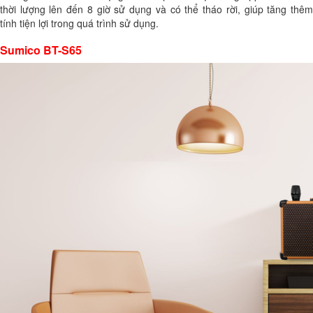
thời lượng lên đến 8 giờ sử dụng và có thể tháo rời, giúp tăng thêm
tính tiện lợi trong quá trình sử dụng.
Sumico BT-S65