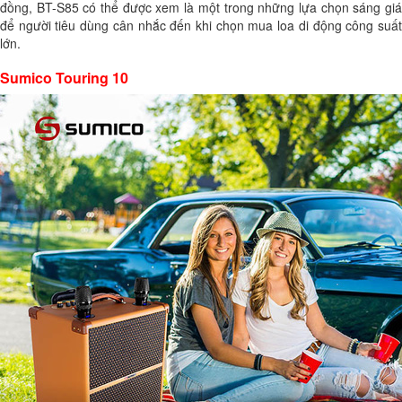
đồng, BT-S85 có thể được xem là một trong những lựa chọn sáng giá
để người tiêu dùng cân nhắc đến khi chọn mua loa di động công suất
lớn.
Sumico Touring 10