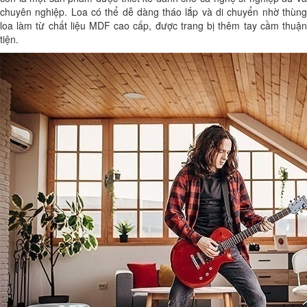
chuyên nghiệp. Loa có thể dễ dàng tháo lắp và di chuyển nhờ thùng
loa làm từ chất liệu MDF cao cấp, được trang bị thêm tay cầm thuận
tiện.