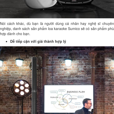
Nói cách khác, dù bạn là người dùng cá nhân hay nghệ sĩ chuyên
nghiệp, danh sách sản phẩm loa karaoke Sumico sẽ có sản phẩm phù
hợp dành cho bạn.
Dễ tiếp cận với giá thành hợp lý