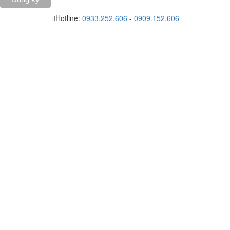
Hotline:
0933.252.606
-
0909.152.606