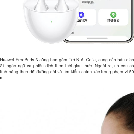
Huawei FreeBuds 6 cũng bao gồm Trợ lý AI Celia, cung cấp bản dịch
21 ngôn ngữ và phiên dịch theo thời gian thực. Ngoài ra, nó còn có
tính năng theo dõi đường dài và tìm kiếm chính xác trong phạm vi 50
m.