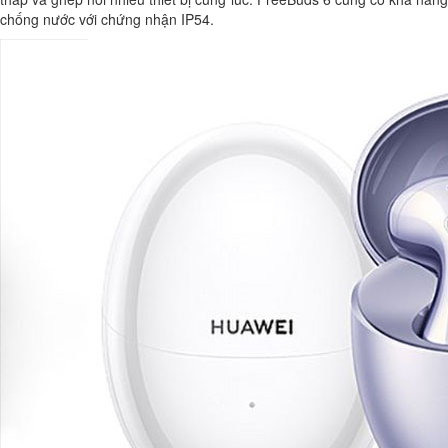
chống nước với chứng nhận IP54.