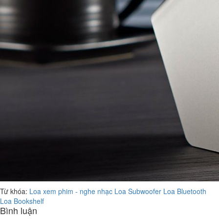
Từ khóa:
Loa xem phim - nghe nhạc
Loa Subwoofer
Loa Bluetooth
Loa Bookshelf
Bình luận