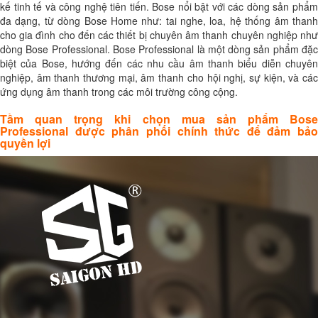
kế tinh tế và công nghệ tiên tiến. Bose nổi bật với các dòng sản phẩm
đa dạng, từ dòng Bose Home như: tai nghe, loa, hệ thống âm thanh
cho gia đình cho đến các thiết bị chuyên âm thanh chuyên nghiệp như
dòng Bose Professional. Bose Professional là một dòng sản phẩm đặc
biệt của Bose, hướng đến các nhu cầu âm thanh biểu diễn chuyên
nghiệp, âm thanh thương mại, âm thanh cho hội nghị, sự kiện, và các
ứng dụng âm thanh trong các môi trường công cộng.
Tầm quan trọng khi chọn mua sản phẩm Bose
Professional được phân phối chính thức để đảm bảo
quyền lợi