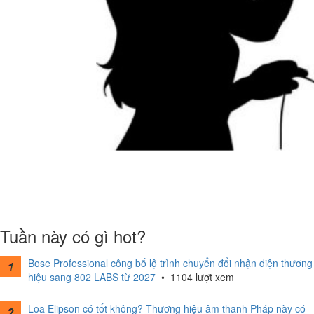
Tuần này có gì hot?
Bose Professional công bố lộ trình chuyển đổi nhận diện thương
hiệu sang 802 LABS từ 2027
•
1104 lượt xem
Loa Elipson có tốt không? Thương hiệu âm thanh Pháp này có