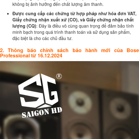
không bị ảnh hưởng đến chất lượng âm thanh.
Được cung cấp các chứng từ hợp pháp như hóa đơn VAT,
Giấy chứng nhận xuất xứ (CO), và Giấy chứng nhận chất
lượng (CQ)
: Đây là điều vô cùng quan trọng để đảm bảo tính
minh bạch trong quá trình thanh toán và sử dụng sản phẩm,
đặc biệt là cho các chủ đầu tư.
2. Thông báo chính sách bảo hành mới của Bose
Professional từ 16.12.2024