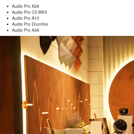
Audio Pro A28
Audio Pro C5 MKII
Audio Pro A10
Audio Pro Drumfire
Audio Pro A48