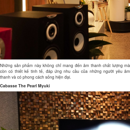
Những sản phẩm này không chỉ mang đến âm thanh chất lượng mà
còn có thiết kế tinh tế, đáp ứng nhu cầu của những người yêu âm
thanh và có phong cách sống hiện đại.
Cabasse The Pearl Myuki