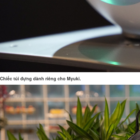
Chiếc túi đựng dành riêng cho Myuki.