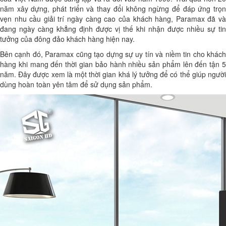
năm xây dựng, phát triển và thay đổi không ngừng để đáp ứng trọn
vẹn nhu cầu giải trí ngày càng cao của khách hàng, Paramax đã và
đang ngày càng khẳng định được vị thế khi nhận được nhiều sự tin
tưởng của đông đảo khách hàng hiện nay.
Bên cạnh đó, Paramax cũng tạo dựng sự uy tín và niềm tin cho khách
hàng khi mang đến thời gian bảo hành nhiều sản phẩm lên đến tận 5
năm. Đây được xem là một thời gian khá lý tưởng để có thể giúp người
dùng hoàn toàn yên tâm để sử dụng sản phẩm.