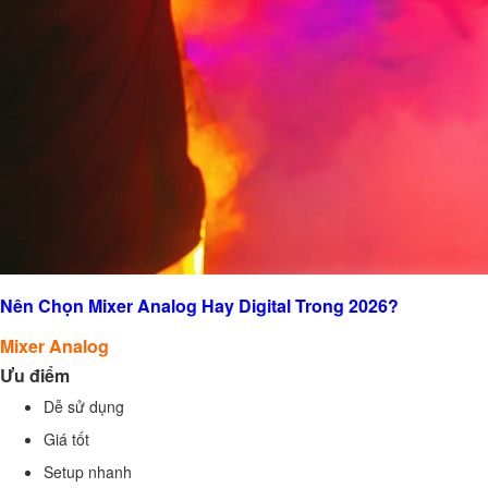
Nên Chọn Mixer Analog Hay Digital Trong 2026?
Mixer Analog
Ưu điểm
Dễ sử dụng
Giá tốt
Setup nhanh