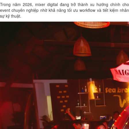
Trong năm 2026, mixer digital đang trở thành xu hướng chính cho
event chuyên nghiệp nhờ khả năng tối ưu workflow và tiết kiệm nhân
sự kỹ thuật.