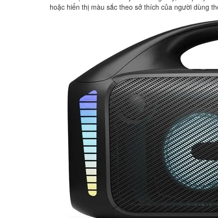
hoặc hiển thị màu sắc theo sở thích của người dùng th