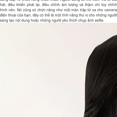
hát, điều khiển phát lại, điều chỉnh âm lượng và thậm chí tùy chỉnh
hình nền. Nó cũng có chức năng như một màn trập từ xa cho camera
điện thoại của bạn, đây có thể là một tính năng thú vị cho những người
sáng tạo nội dung hoặc những người yêu thích chụp ảnh selfie.