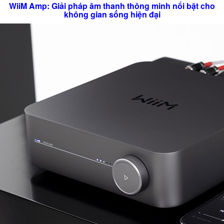
WiiM Amp: Giải pháp âm thanh thông minh nổi bật cho
không gian sống hiện đại