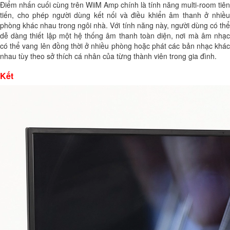
Điểm nhấn cuối cùng trên WiiM Amp chính là tính năng multi-room tiên
tiến, cho phép người dùng kết nối và điều khiển âm thanh ở nhiều
phòng khác nhau trong ngôi nhà. Với tính năng này, người dùng có thể
dễ dàng thiết lập một hệ thống âm thanh toàn diện, nơi mà âm nhạc
có thể vang lên đồng thời ở nhiều phòng hoặc phát các bản nhạc khác
nhau tùy theo sở thích cá nhân của từng thành viên trong gia đình.
Kết