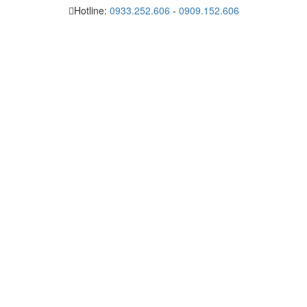
Hotline:
0933.252.606
-
0909.152.606