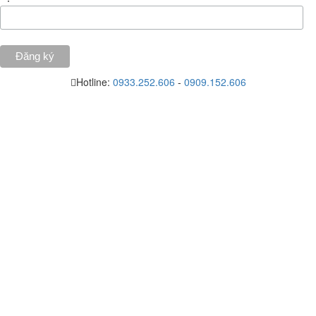
Hotline:
0933.252.606
-
0909.152.606