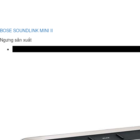
BOSE SOUNDLINK MINI II
Ngưng sản xuất