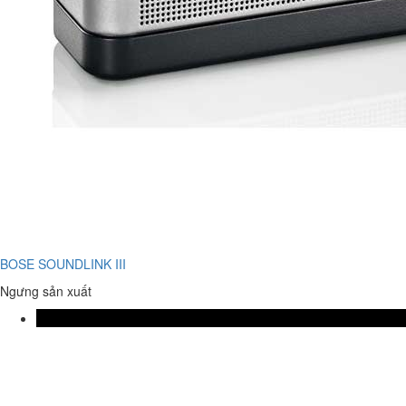
BOSE SOUNDLINK III
Ngưng sản xuất