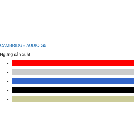
CAMBRIDGE AUDIO G5
Ngưng sản xuất