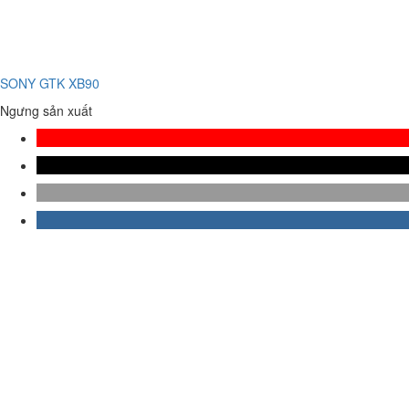
SONY GTK XB90
Ngưng sản xuất