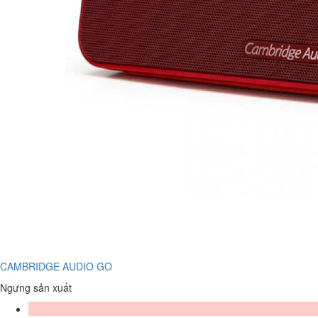
CAMBRIDGE AUDIO GO
Ngưng sản xuất