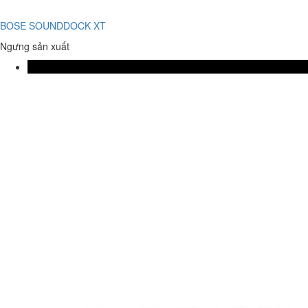
BOSE SOUNDDOCK XT
Ngưng sản xuất