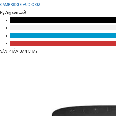
CAMBRIDGE AUDIO G2
Ngưng sản xuất
SẢN PHẨM BÁN CHẠY