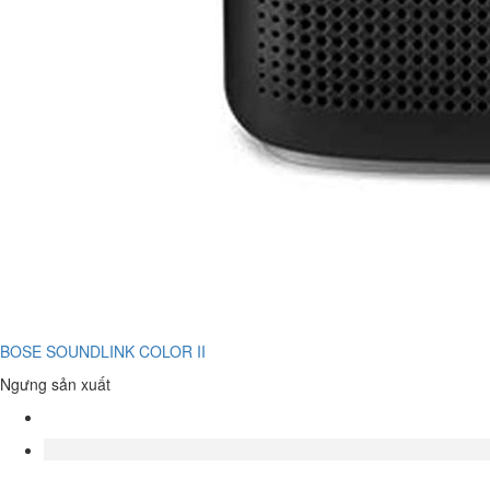
BOSE SOUNDLINK COLOR II
Ngưng sản xuất