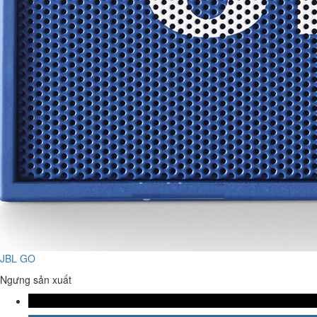
JBL GO
Ngưng sản xuất