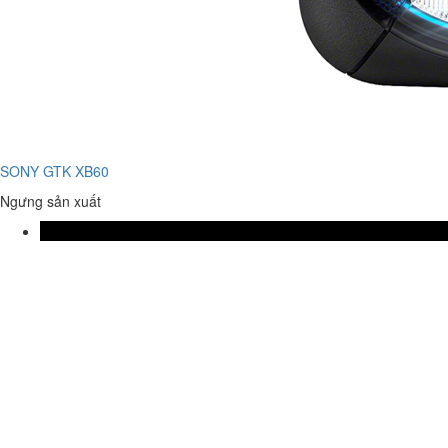
SONY GTK XB60
Ngưng sản xuất