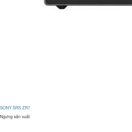
SONY SRS ZR7
Ngưng sản xuất