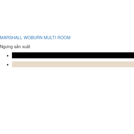
MARSHALL WOBURN MULTI ROOM
Ngưng sản xuất