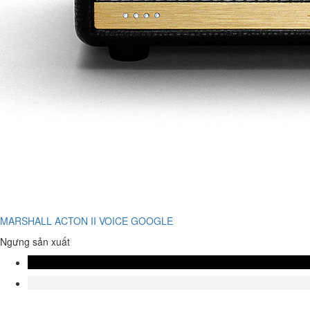
MARSHALL ACTON II VOICE GOOGLE
Ngưng sản xuất