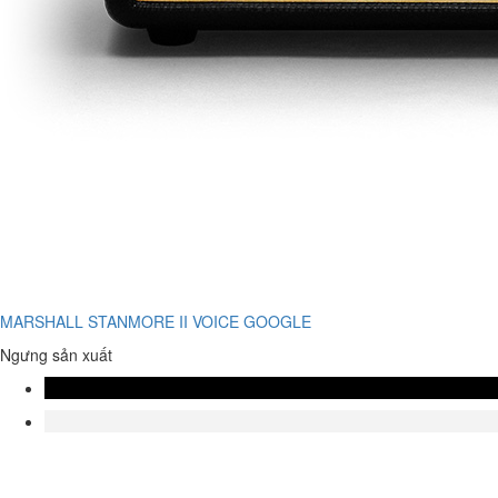
MARSHALL STANMORE II VOICE GOOGLE
Ngưng sản xuất