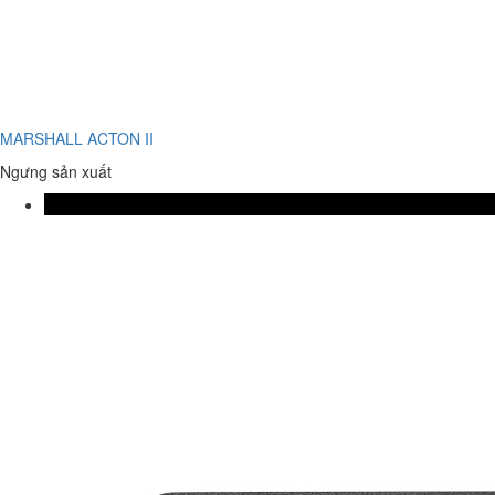
MARSHALL ACTON II
Ngưng sản xuất