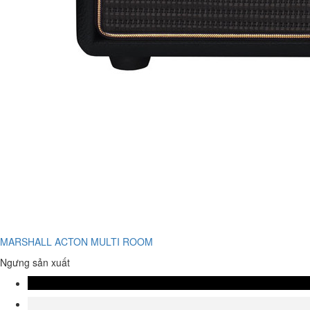
MARSHALL ACTON MULTI ROOM
Ngưng sản xuất