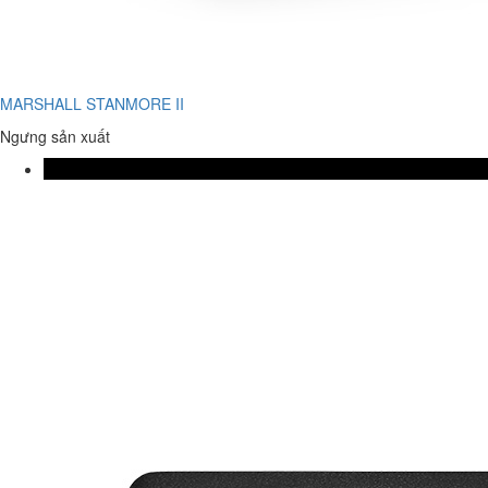
MARSHALL STANMORE II
Ngưng sản xuất