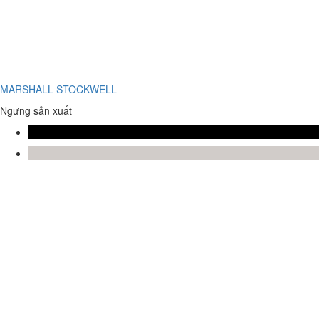
MARSHALL STOCKWELL
Ngưng sản xuất