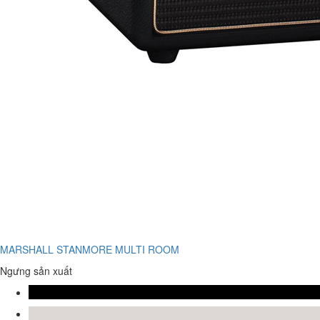
MARSHALL STANMORE MULTI ROOM
Ngưng sản xuất