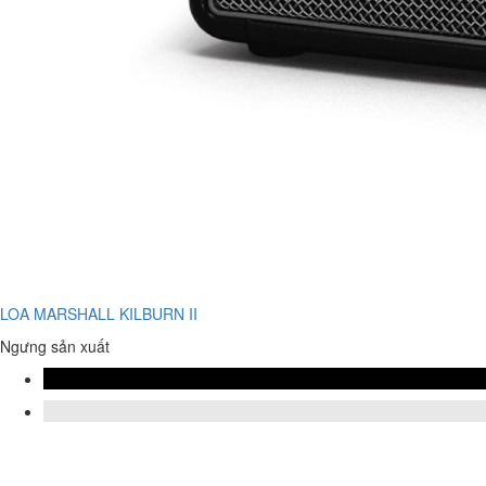
LOA MARSHALL KILBURN II
Ngưng sản xuất