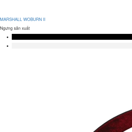
MARSHALL WOBURN II
Ngưng sản xuất