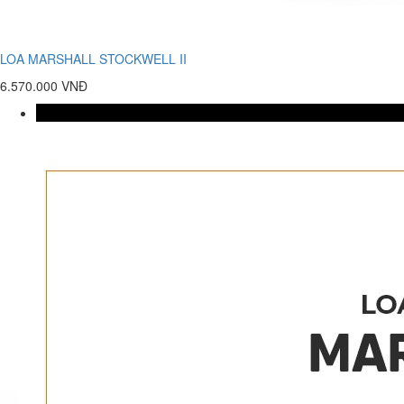
LOA MARSHALL STOCKWELL II
6.570.000 VNĐ