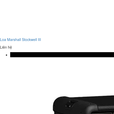
Loa Marshall Stockwell III
Liên hệ