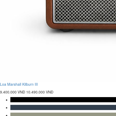
Loa Marshall Kilburn III
9.400.000 VNĐ
10.490.000 VNĐ