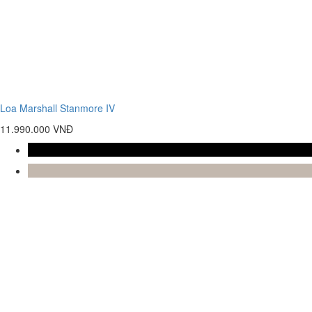
Loa Marshall Stanmore IV
11.990.000 VNĐ