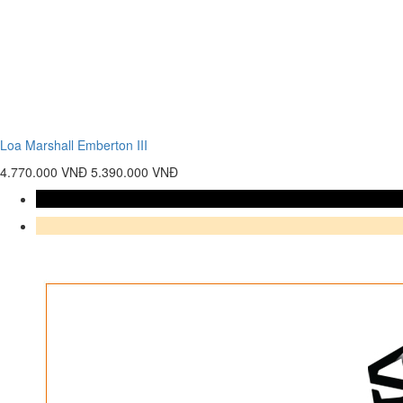
Loa Marshall Emberton III
4.770.000 VNĐ
5.390.000 VNĐ