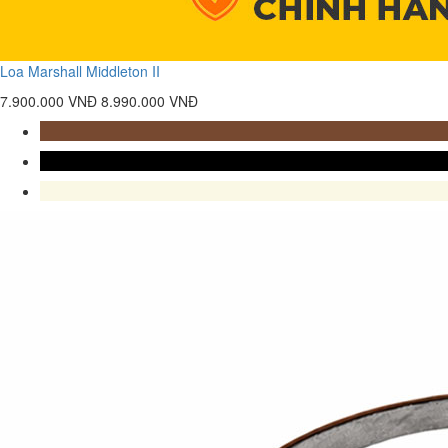
Loa Marshall Middleton II
7.900.000 VNĐ
8.990.000 VNĐ