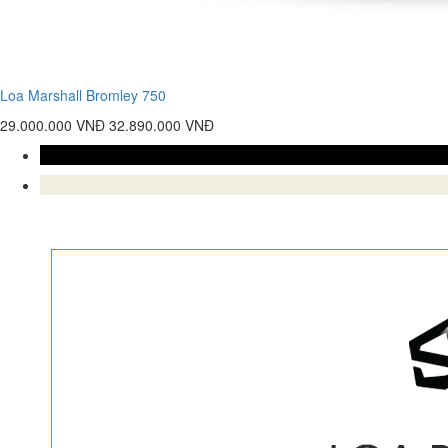
Loa Marshall Bromley 750
29.000.000 VNĐ
32.890.000 VNĐ