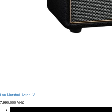
Loa Marshall Acton IV
7.990.000 VNĐ