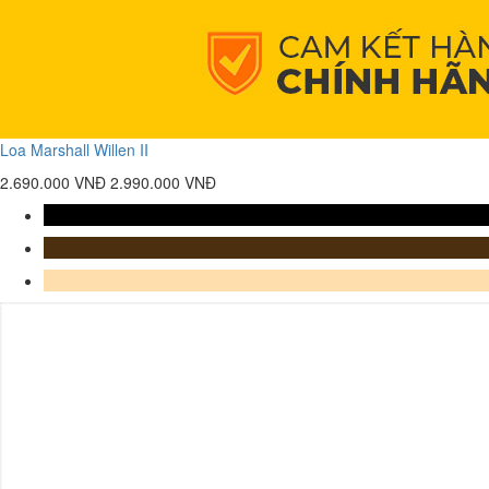
Loa Marshall Willen II
2.690.000 VNĐ
2.990.000 VNĐ