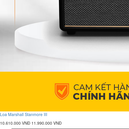
Loa Marshall Stanmore III
10.610.000 VNĐ
11.990.000 VNĐ