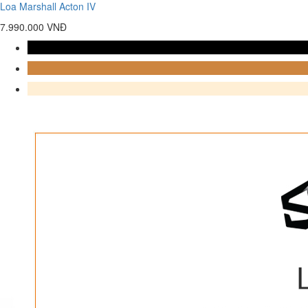
Loa Marshall Acton IV
7.990.000 VNĐ