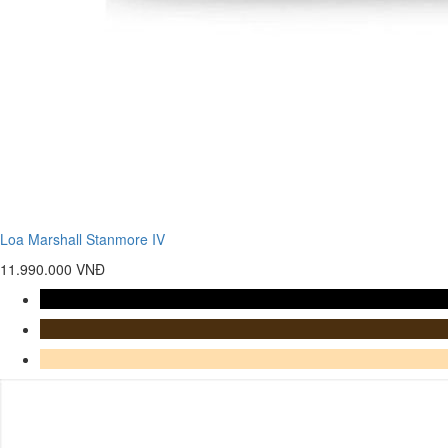
Loa Marshall Stanmore IV
11.990.000 VNĐ