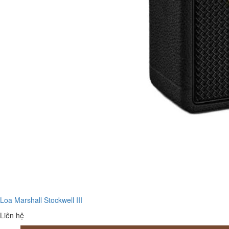
Loa Marshall Stockwell III
Liên hệ