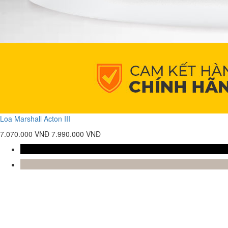
Loa Marshall Acton III
7.070.000 VNĐ
7.990.000 VNĐ