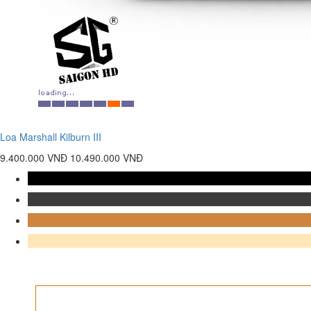
Loa Marshall Kilburn III
9.400.000 VNĐ
10.490.000 VNĐ