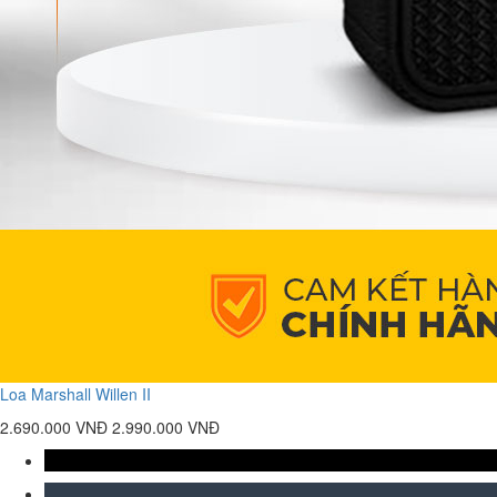
Loa Marshall Willen II
2.690.000 VNĐ
2.990.000 VNĐ