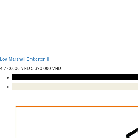
Loa Marshall Emberton III
4.770.000 VNĐ
5.390.000 VNĐ