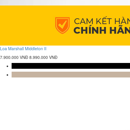
Loa Marshall Middleton II
7.900.000 VNĐ
8.990.000 VNĐ