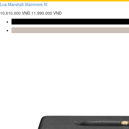
Loa Marshall Stanmore III
10.610.000 VNĐ
11.990.000 VNĐ