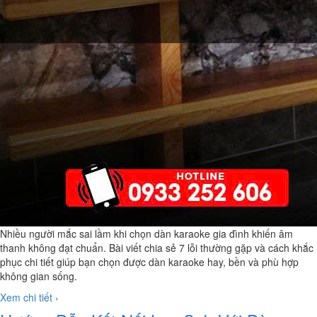
Nhiều người mắc sai lầm khi chọn dàn karaoke gia đình khiến âm
thanh không đạt chuẩn. Bài viết chia sẻ 7 lỗi thường gặp và cách khắc
phục chi tiết giúp bạn chọn được dàn karaoke hay, bền và phù hợp
không gian sống.
Xem chi tiết ›