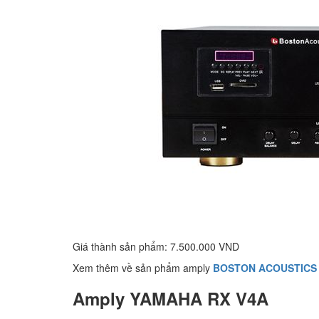
Giá thành sản phẩm: 7.500.000 VND
Xem thêm về sản phẩm amply
BOSTON ACOUSTICS 
Amply YAMAHA RX V4A