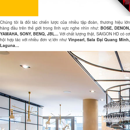
Chúng tôi là đối tác chiến lược của nhiều tập đoàn, thương hiệu lớn
hàng đầu trên thế giới trong lĩnh vực nghe nhìn như:
BOSE, DENON,
YAMAHA, SONY, BENQ, JBL...
Với chất lượng thật, SAIGON HD có cơ
hội hợp tác với nhiều đơn vị lớn như
Vinpearl, Sala Đại Quang Minh
Laguna…