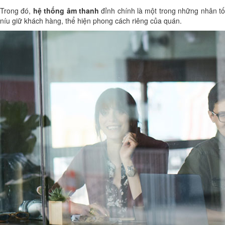
Trong đó,
hệ thống âm thanh
đỉnh chính là một trong những nhân t
níu giữ khách hàng, thể hiện phong cách riêng của quán.