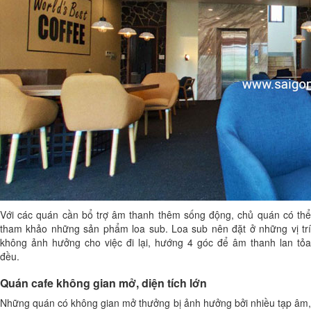
Với các quán cần bổ trợ âm thanh thêm sống động, chủ quán có thể
tham khảo những sản phẩm loa sub. Loa sub nên đặt ở những vị trí
không ảnh hưởng cho việc đi lại, hướng 4 góc để âm thanh lan tỏa
đều.
Quán cafe không gian mở, diện tích lớn
Những quán có không gian mở thưởng bị ảnh hưởng bởi nhiều tạp âm,