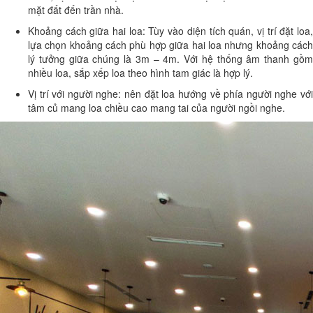
mặt đất đến trần nhà.
Khoảng cách giữa hai loa: Tùy vào diện tích quán, vị trí đặt loa,
lựa chọn khoảng cách phù hợp giữa hai loa nhưng khoảng cách
lý tưởng giữa chúng là 3m – 4m. Với hệ thống âm thanh gồm
nhiều loa, sắp xếp loa theo hình tam giác là hợp lý.
Vị trí với người nghe: nên đặt loa hướng về phía người nghe với
tâm củ mang loa chiều cao mang tai của người ngồi nghe.