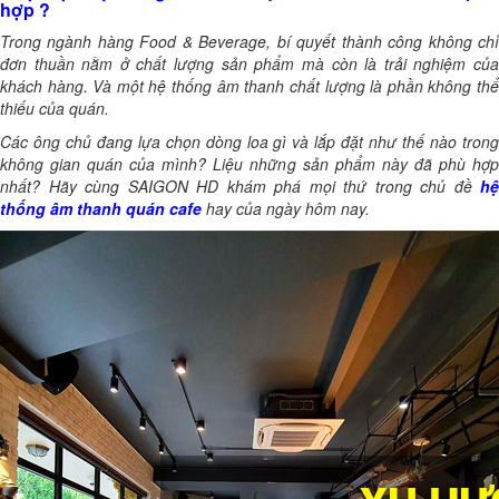
hợp ?
Trong ngành hàng Food & Beverage, bí quyết thành công không chỉ
đơn thuần nằm ở chất lượng sản phẩm mà còn là trải nghiệm của
khách hàng. Và một hệ thống âm thanh chất lượng là phần không thể
thiếu của quán.
Các ông chủ đang lựa chọn dòng loa gì và lắp đặt như thế nào trong
không gian quán của mình? Liệu những sản phẩm này đã phù hợp
nhất? Hãy cùng SAIGON HD khám phá mọi thứ trong chủ đề
hệ
thống âm thanh quán cafe
hay của ngày hôm nay.