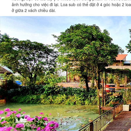
ảnh hưởng cho việc đi lại. Loa sub có thể đặt ở 4 góc hoặc 2 loa
ở giữa 2 vách chiều dài.