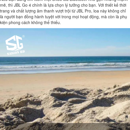
mẽ, thì JBL Go 4 chính là lựa chọn lý tưởng cho bạn. Với thiết kế thời
trang và chất lượng âm thanh vượt trội từ JBL Pro, loa này không chỉ
là người bạn đồng hành tuyệt vời trong mọi hoạt động, mà còn là phụ
kiện phong cách không thể thiếu.