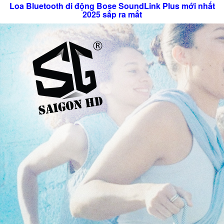
Loa Bluetooth di động Bose SoundLink Plus mới nhất
2025 sắp ra mắt