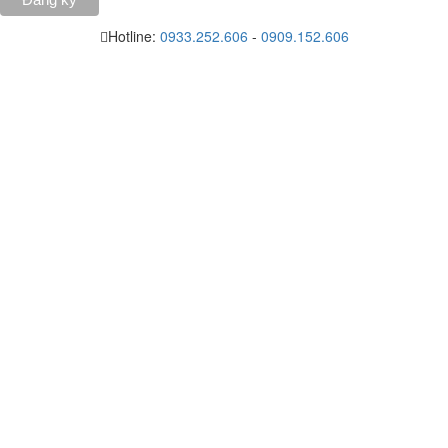
Hotline:
0933.252.606
-
0909.152.606