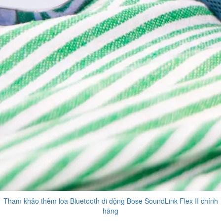
Tham khảo thêm loa Bluetooth di dộng Bose SoundLink Flex II chính
hãng