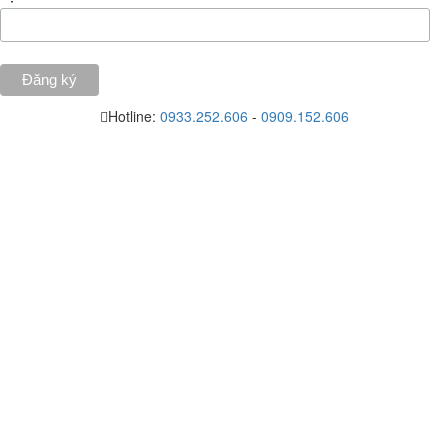
Hotline:
0933.252.606
-
0909.152.606