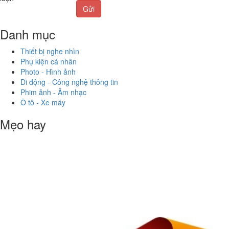
Gửi
Danh mục
Thiết bị nghe nhìn
Phụ kiện cá nhân
Photo - Hình ảnh
Di động - Công nghệ thông tin
Phim ảnh - Âm nhạc
Ô tô - Xe máy
Mẹo hay