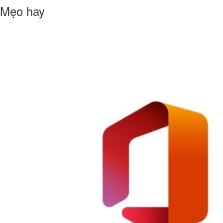
Mẹo hay