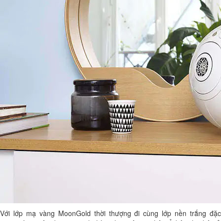
Với lớp mạ vàng MoonGold thời thượng đi cùng lớp nền trắng đặc