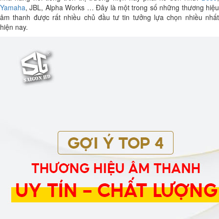
Yamaha
, JBL, Alpha Works … Đây là một trong số những thương hiệu
âm thanh được rất nhiều chủ đầu tư tin tưởng lựa chọn nhiều nhất
hiện nay.