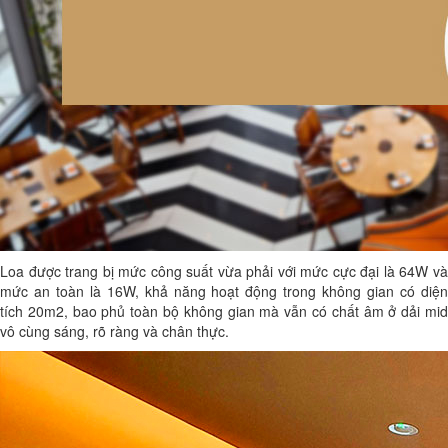
Loa được trang bị mức công suất vừa phải với mức cực đại là 64W và
mức an toàn là 16W, khả năng hoạt động trong không gian có diện
tích 20m2, bao phủ toàn bộ không gian mà vẫn có chất âm ở dải mid
vô cùng sáng, rõ ràng và chân thực.