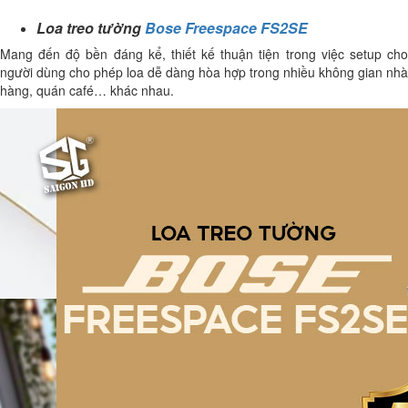
Loa treo tường
Bose Freespace FS2SE
Mang đến độ bền đáng kể, thiết kế thuận tiện trong việc setup cho
người dùng cho phép loa dễ dàng hòa hợp trong nhiều không gian nhà
hàng, quán café… khác nhau.