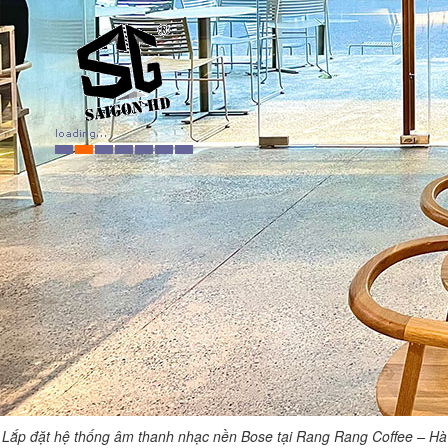
Lắp đặt hệ thống âm thanh nhạc nền Bose tại Rang Rang Coffee – Hà