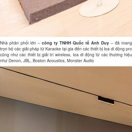
Nhà phân phối lớn –
công ty TNHH Quốc tế Anh Duy
– đã mang
trọn bộ các giải pháp từ Karaoke tại gia đến các thiết bị loa di động pro
cũng như các thiết bị giải trí wireless, loa di động từ các thương hiệu
như Denon, JBL, Boston Acoustics, Monster Audio