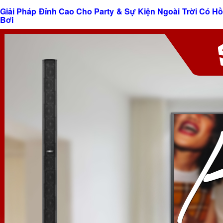
Giải Pháp Đỉnh Cao Cho Party & Sự Kiện Ngoài Trời Có Hồ
Bơi