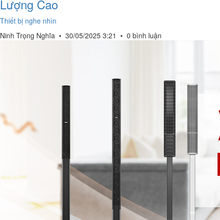
Lượng Cao
Thiết bị nghe nhìn
Ninh Trọng Nghĩa
•
30/05/2025 3:21
•
0 bình luận