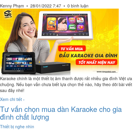
Kenny Phạm
•
28/01/2022 7:47
•
0 bình luận
Karaoke chính là một thiết bị âm thanh được rất nhiều gia đình Việt ưa
chuộng. Nếu bạn vẫn chưa biết lựa chọn thế nào, hãy theo dõi bài viết
sau đây nhé!
Xem chi tiết ›
Tư vấn chọn mua dàn Karaoke cho gia
đình chất lượng
Thiết bị nghe nhìn