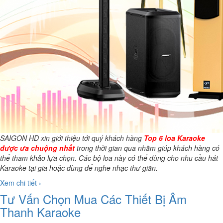
SAIGON HD xin giới thiệu tới quý khách hàng
Top 6 loa Karaoke
được ưa chuộng nhất
trong thời gian qua nhằm giúp khách hàng có
thể tham khảo lựa chọn. Các bộ loa này có thể dùng cho nhu cầu hát
Karaoke tại gia hoặc dùng để nghe nhạc thư giãn.
Xem chi tiết ›
Tư Vấn Chọn Mua Các Thiết Bị Âm
Thanh Karaoke