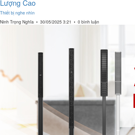
Lượng Cao
Thiết bị nghe nhìn
Ninh Trọng Nghĩa
•
30/05/2025 3:21
•
0 bình luận