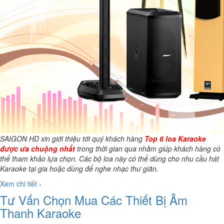
SAIGON HD xin giới thiệu tới quý khách hàng
Top 6 loa Karaoke
được ưa chuộng nhất
trong thời gian qua nhằm giúp khách hàng có
thể tham khảo lựa chọn. Các bộ loa này có thể dùng cho nhu cầu hát
Karaoke tại gia hoặc dùng để nghe nhạc thư giãn.
Xem chi tiết ›
Tư Vấn Chọn Mua Các Thiết Bị Âm
Thanh Karaoke