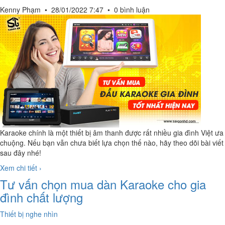
Kenny Phạm
•
28/01/2022 7:47
•
0 bình luận
Karaoke chính là một thiết bị âm thanh được rất nhiều gia đình Việt ưa
chuộng. Nếu bạn vẫn chưa biết lựa chọn thế nào, hãy theo dõi bài viết
sau đây nhé!
Xem chi tiết ›
Tư vấn chọn mua dàn Karaoke cho gia
đình chất lượng
Thiết bị nghe nhìn