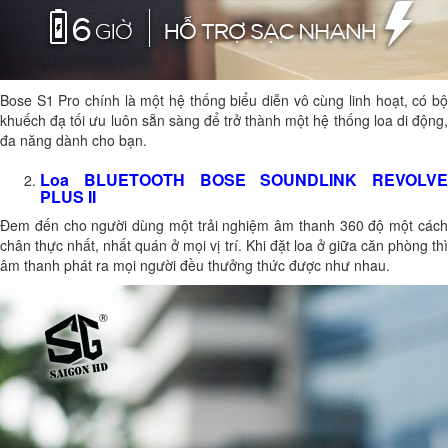
Bose S1 Pro chính là một hệ thống biểu diễn vô cùng linh hoạt, có bộ
khuếch đạ tối ưu luôn sẵn sàng để trở thành một hệ thống loa di động,
đa năng dành cho bạn.
Loa BLUETOOTH BOSE SOUNDLINK REVOLVE
PLUS II
Đem đến cho người dùng một trải nghiệm âm thanh 360 độ một cách
chân thực nhất, nhất quán ở mọi vị trí. Khi đặt loa ở giữa căn phòng thì
âm thanh phát ra mọi người đều thưởng thức được như nhau.