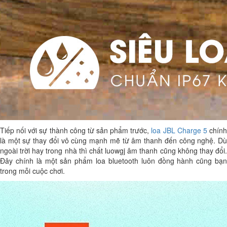
Tiếp nối với sự thành công từ sản phẩm trước,
loa JBL Charge 5
chín
là một sự thay đổi vô cùng mạnh mẽ từ âm thanh đến công nghệ. Dù
ngoài trời hay trong nhà thì chất luowgj âm thanh cũng không thay đổi.
Đây chính là một sản phẩm loa bluetooth luôn đồng hành cũng bạn
trong mỗi cuộc chơi.