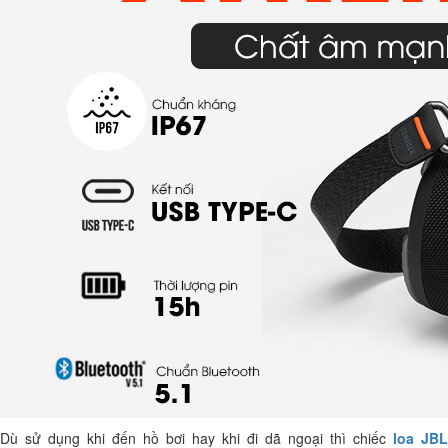
Dù sử dụng khi đến hồ bơi hay khi đi dã ngoại thì chiếc
loa JBL