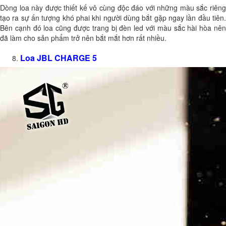
Dòng loa này được thiết kế vô cùng độc đáo với những màu sắc riêng
tạo ra sự ấn tượng khó phai khi người dùng bắt gặp ngay lần đầu tiên.
Bên cạnh đó loa cũng được trang bị đèn led với màu sắc hài hòa nên
đã làm cho sản phẩm trở nên bắt mắt hơn rất nhiều.
Loa JBL CHARGE 5