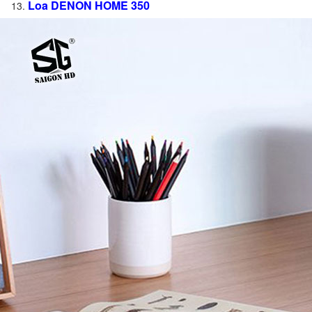
Loa DENON HOME 350